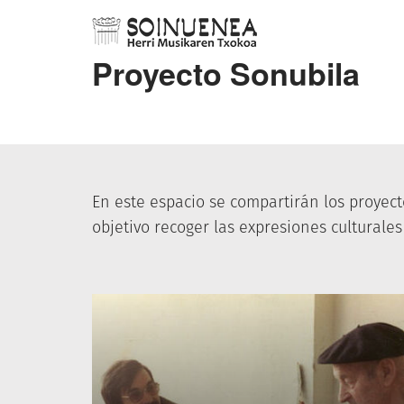
Proyecto Sonubila
En este espacio se compartirán los proyec
objetivo recoger las expresiones culturales