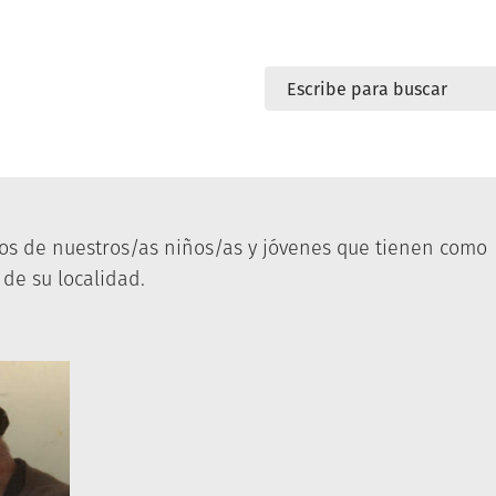
tos de nuestros/as niños/as y jóvenes que tienen como
 de su localidad.